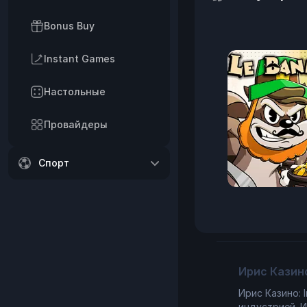
Bonus Buy
Instant Games
Настольные
Провайдеры
Спорт
Ирис Казино
Ирис Казино: 
индустрией. И