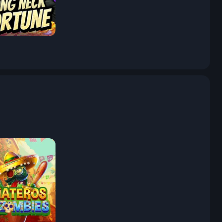
-release