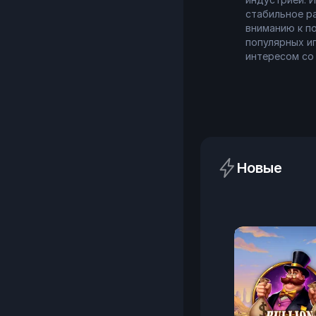
стабильное р
вниманию к п
популярных и
интересом со
Новые
New