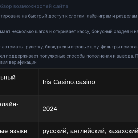
обзор возможностей сайта.
ирована на быстрый доступ к слотам, лайв-играм и разделам 
мает несколько шагов и открывает кассу, бонусный раздел и 
.
 автоматы, рулетку, блэкджек и игровые шоу. Фильтры помога
ел поддерживает популярные способы пополнения и вывода. П
вия верификации.
льный
Iris Casino.casino
нлайн-
2024
ные языки
русский, английский, казахский