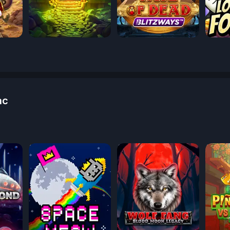
ас
Exclusive
Pre-release
Pre