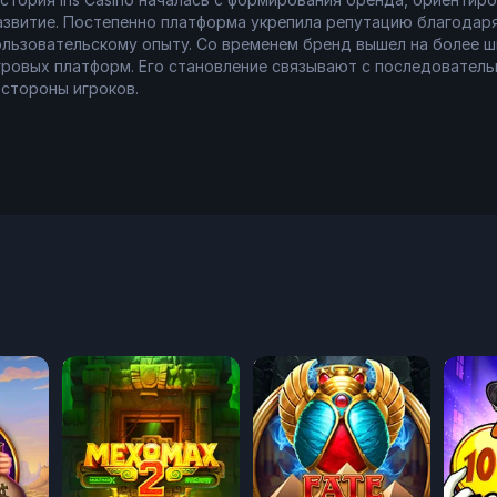
азвитие. Постепенно платформа укрепила репутацию благодар
ользовательскому опыту. Со временем бренд вышел на более 
гровых платформ. Его становление связывают с последователь
 стороны игроков.
New
New
New