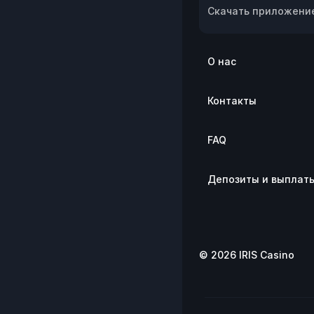
Скачать приложени
О нас
Контакты
FAQ
Депозиты и выплат
© 2026 IRIS Casino