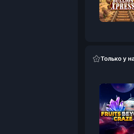
Только у н
Exclusive