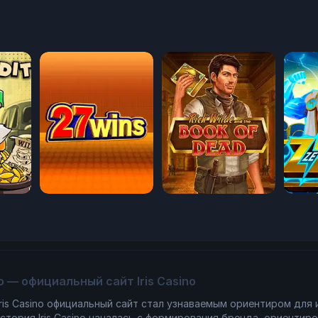
Jackpot
 — официальный сайт Iris Casino
Iris Casino официальный сайт стал узнаваемым ориентиром дл
стория Iris Casino началась с формирования бренда, ориентир