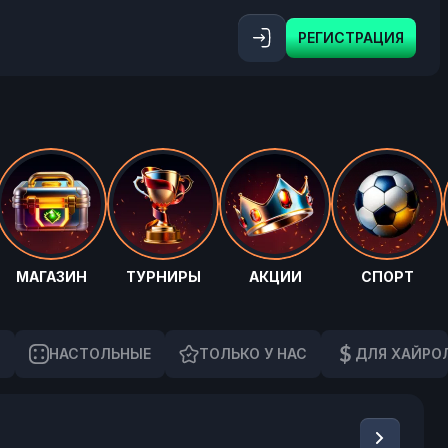
РЕГИСТРАЦИЯ
МАГАЗИН
ТУРНИРЫ
АКЦИИ
СПОРТ
S
НАСТОЛЬНЫЕ
ТОЛЬКО У НАС
ДЛЯ ХАЙРО